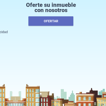
Oferte su inmueble
con nosotros
OFERTAR
acidad