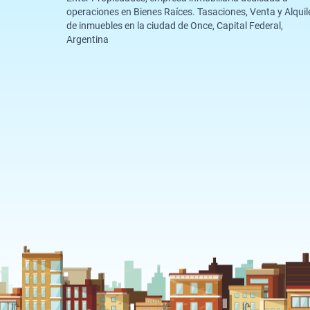
operaciones en Bienes Raíces. Tasaciones, Venta y Alquil
de inmuebles en la ciudad de Once, Capital Federal,
Argentina