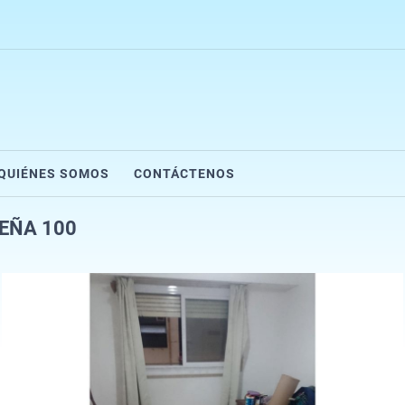
QUIÉNES SOMOS
CONTÁCTENOS
PEÑA 100