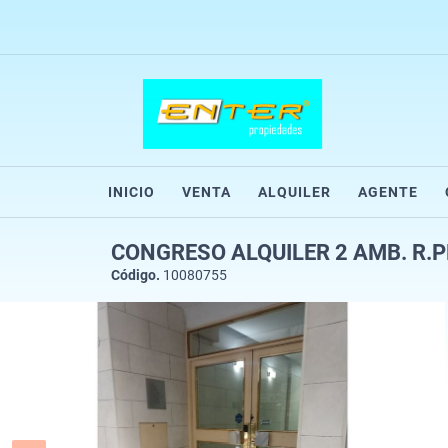
INICIO
VENTA
ALQUILER
AGENTE
CONGRESO ALQUILER 2 AMB. R.
Código.
10080755