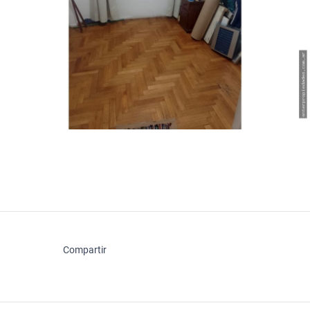
Compartir