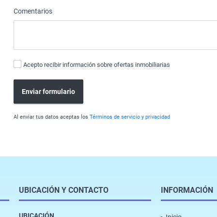
Comentarios
Acepto recibir información sobre ofertas inmobiliarias
Enviar formulario
Al enviar tus datos aceptas los
Términos de servicio y privacidad
UBICACIÓN Y CONTACTO
INFORMACIÓN
UBICACIÓN