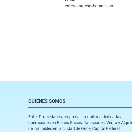
entercongreso@gmail.com
QUIÉNES SOMOS
Enter Propiedades, empresa inmobiliaria dedicada a
operaciones en Bienes Raíces. Tasaciones, Venta y Alquil
de inmuebles en la ciudad de Once, Capital Federal,