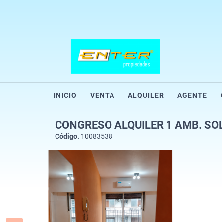
INICIO
VENTA
ALQUILER
AGENTE
CONGRESO ALQUILER 1 AMB. SOL
Código.
10083538