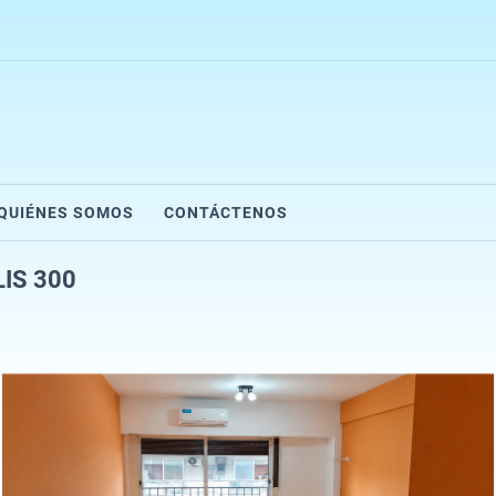
QUIÉNES SOMOS
CONTÁCTENOS
IS 300