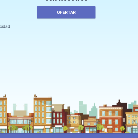
OFERTAR
acidad