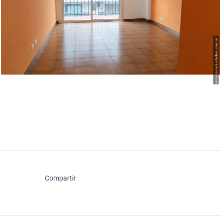
Compartir