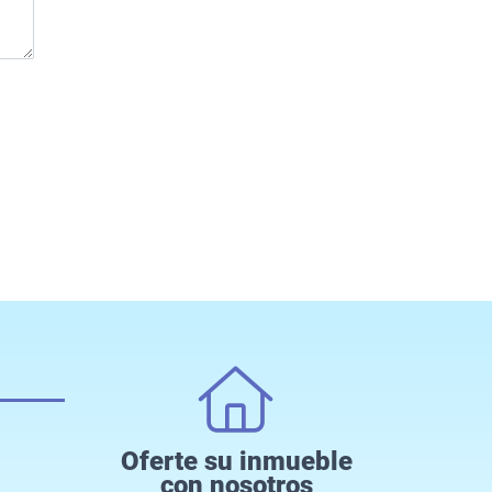
Oferte su inmueble
con nosotros