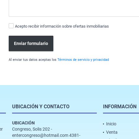
Acepto recibir información sobre ofertas inmobiliarias
Enviar formulario
Al enviar tus datos aceptas los
Términos de servicio y privacidad
UBICACIÓN Y CONTACTO
INFORMACIÓN
UBICACIÓN
Inicio
er
Congreso, Solis 202 -
Venta
entercongreso@hotmail.com 4381-