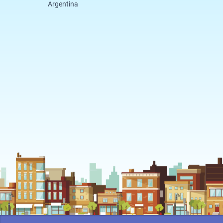
Argentina