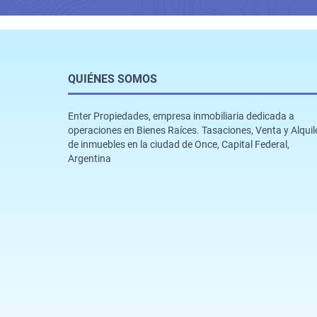
QUIÉNES SOMOS
Enter Propiedades, empresa inmobiliaria dedicada a
operaciones en Bienes Raíces. Tasaciones, Venta y Alquil
de inmuebles en la ciudad de Once, Capital Federal,
Argentina