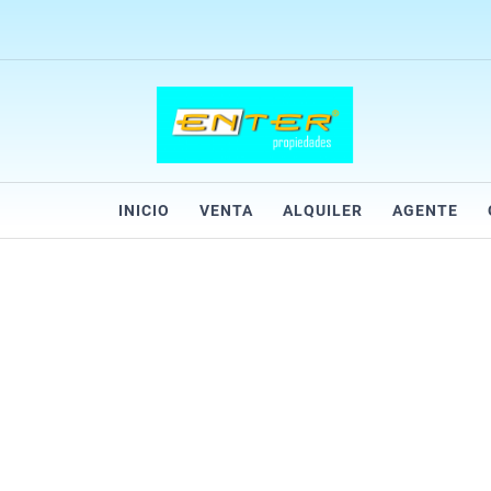
INICIO
VENTA
ALQUILER
AGENTE