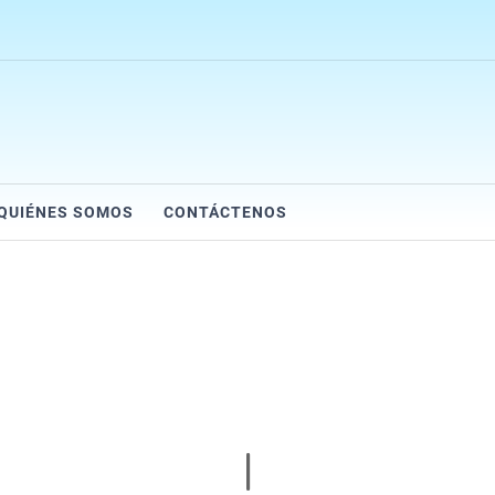
QUIÉNES SOMOS
CONTÁCTENOS