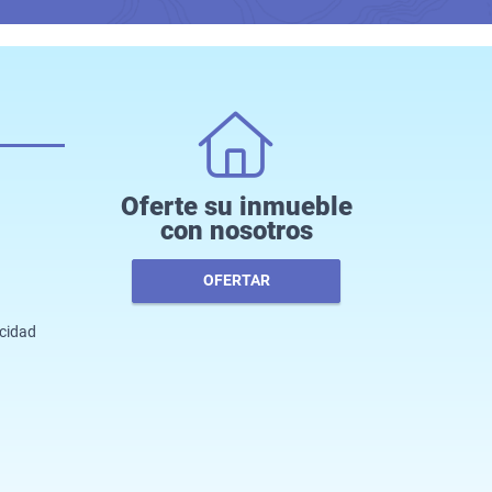
Oferte su inmueble
con nosotros
OFERTAR
acidad