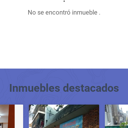
No se encontró inmueble .
Inmuebles
destacados