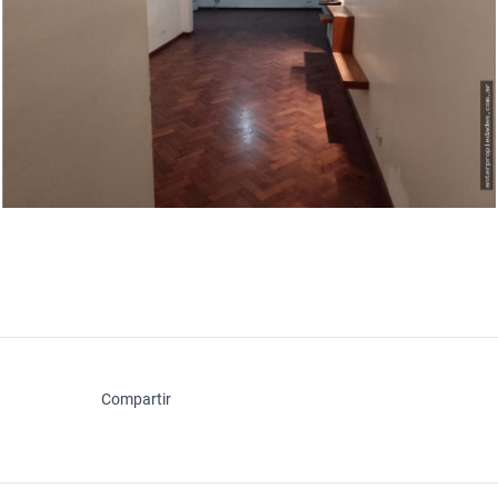
Compartir