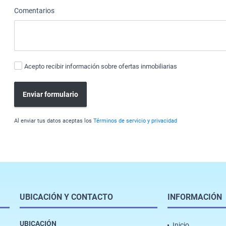
Comentarios
Acepto recibir información sobre ofertas inmobiliarias
Enviar formulario
Al enviar tus datos aceptas los
Términos de servicio y privacidad
UBICACIÓN Y CONTACTO
INFORMACIÓN
UBICACIÓN
Inicio