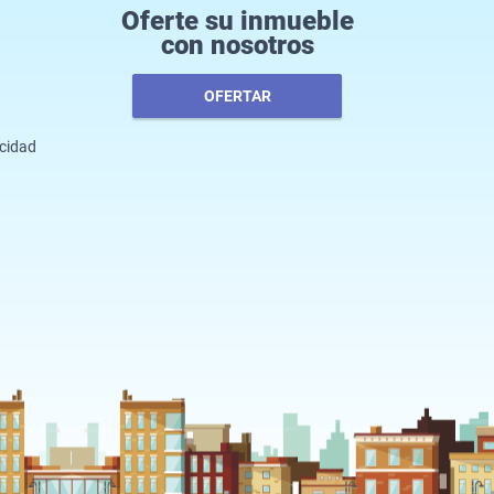
Oferte su inmueble
con nosotros
OFERTAR
acidad