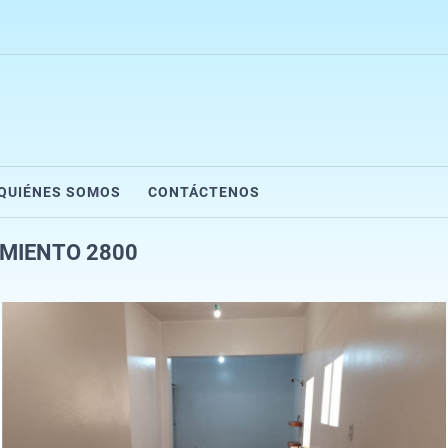
QUIÉNES SOMOS
CONTÁCTENOS
RMIENTO 2800