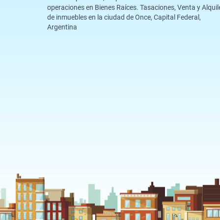
operaciones en Bienes Raíces. Tasaciones, Venta y Alquil
de inmuebles en la ciudad de Once, Capital Federal,
Argentina