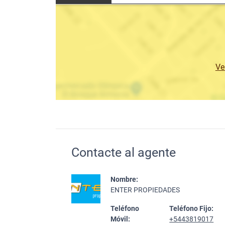
Ve
Contacte al agente
Nombre:
ENTER PROPIEDADES
Teléfono
Teléfono Fijo:
Móvil:
+5443819017