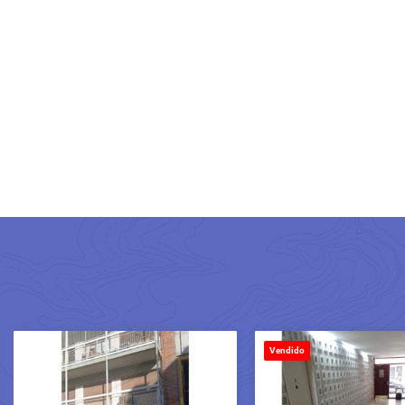
Vendido