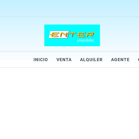
INICIO
VENTA
ALQUILER
AGENTE