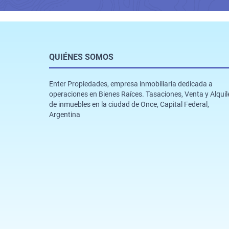
QUIÉNES SOMOS
Enter Propiedades, empresa inmobiliaria dedicada a
operaciones en Bienes Raíces. Tasaciones, Venta y Alquil
de inmuebles en la ciudad de Once, Capital Federal,
Argentina