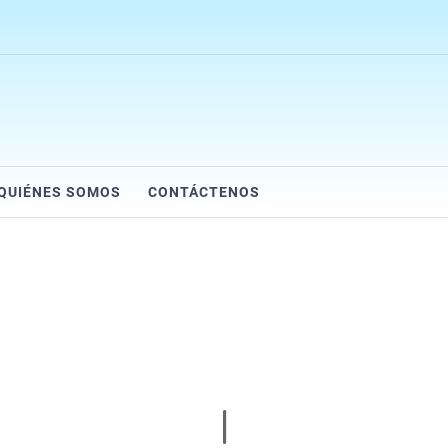
QUIÉNES SOMOS
CONTÁCTENOS