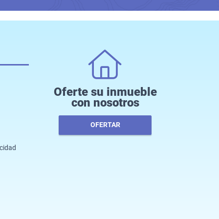
Oferte su inmueble
con nosotros
OFERTAR
acidad