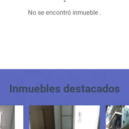
No se encontró inmueble .
Inmuebles
destacados