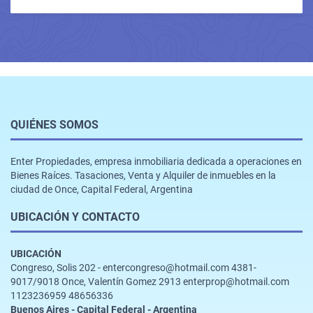
QUIÉNES SOMOS
Enter Propiedades, empresa inmobiliaria dedicada a operaciones en
Bienes Raíces. Tasaciones, Venta y Alquiler de inmuebles en la
ciudad de Once, Capital Federal, Argentina
UBICACIÓN Y CONTACTO
UBICACIÓN
Congreso, Solis 202 - entercongreso@hotmail.com 4381-
9017/9018 Once, Valentín Gomez 2913 enterprop@hotmail.com
1123236959 48656336
Buenos Aires - Capital Federal - Argentina