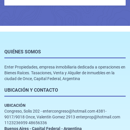
QUIÉNES SOMOS
Enter Propiedades, empresa inmobiliaria dedicada a operaciones en
Bienes Raíces. Tasaciones, Venta y Alquiler de inmuebles en la
ciudad de Once, Capital Federal, Argentina
UBICACIÓN Y CONTACTO
UBICACIÓN
Congreso, Solis 202 - entercongreso@hotmail.com 4381-
9017/9018 Once, Valentín Gomez 2913 enterprop@hotmail.com
1123236959 48656336
Buenos Aires - Capital Federal - Argentina