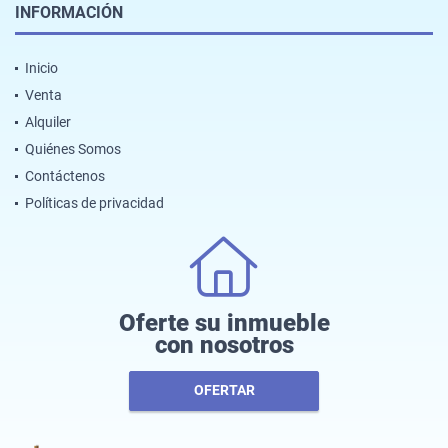
INFORMACIÓN
Inicio
Venta
Alquiler
Quiénes Somos
Contáctenos
Políticas de privacidad
Oferte su inmueble
con nosotros
OFERTAR