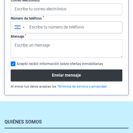
Correo electrónico
*
Número de teléfono
▼
*
Mensaje
Acepto recibir información sobre ofertas inmobiliarias
Enviar mensaje
Al enviar tus datos aceptas los
Términos de servicio y privacidad
QUIÉNES SOMOS