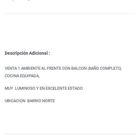
Descripción Adicional :
VENTA 1 AMBIENTE AL FRENTE CON BALCON ,BAÑO COMPLETO,
COCINA EQUIPADA,
MUY LUMINOSO Y EN EXCELENTE ESTADO
UBICACION BARRIO NORTE