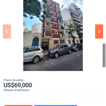
Precio de venta
US$69,000
Dólares Americanos