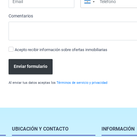
▼
Comentarios
Acepto recibir información sobre ofertas inmobiliarias
Enviar formulario
Al enviar tus datos aceptas los
Términos de servicio y privacidad
UBICACIÓN Y CONTACTO
INFORMACIÓN