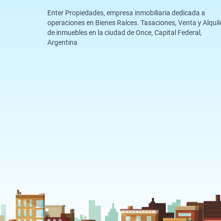
Enter Propiedades, empresa inmobiliaria dedicada a
operaciones en Bienes Raíces. Tasaciones, Venta y Alquil
de inmuebles en la ciudad de Once, Capital Federal,
Argentina