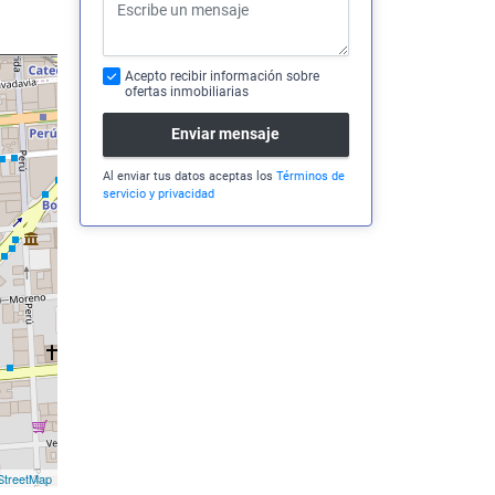
Acepto recibir información sobre
ofertas inmobiliarias
Enviar mensaje
Al enviar tus datos aceptas los
Términos de
servicio y privacidad
treetMap