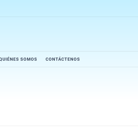
QUIÉNES SOMOS
CONTÁCTENOS