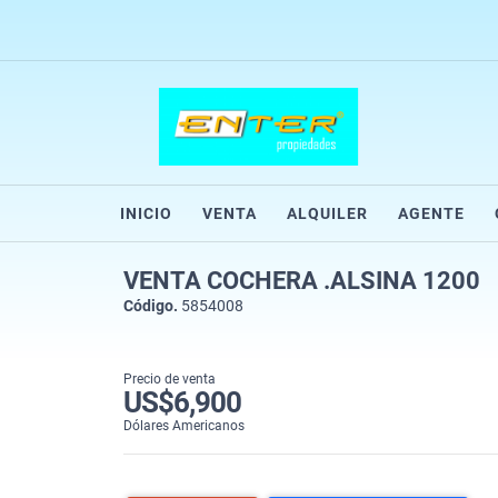
INICIO
VENTA
ALQUILER
AGENTE
VENTA COCHERA .ALSINA 1200
Código.
5854008
Precio de venta
US$6,900
Dólares Americanos