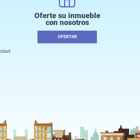
Oferte su inmueble
con nosotros
OFERTAR
acidad