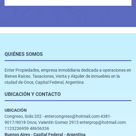
QUIÉNES SOMOS
Enter Propiedades, empresa inmobiliaria dedicada a operaciones en
Bienes Raíces. Tasaciones, Venta y Alquiler de inmuebles en la
ciudad de Once, Capital Federal, Argentina
UBICACIÓN Y CONTACTO
UBICACIÓN
Congreso, Solis 202 - entercongreso@hotmail.com 4381-
9017/9018 Once, Valentín Gomez 2913 enterprop@hotmail.com
1123236959 48656336
Buenos Aires - Capital Federal - Argentina