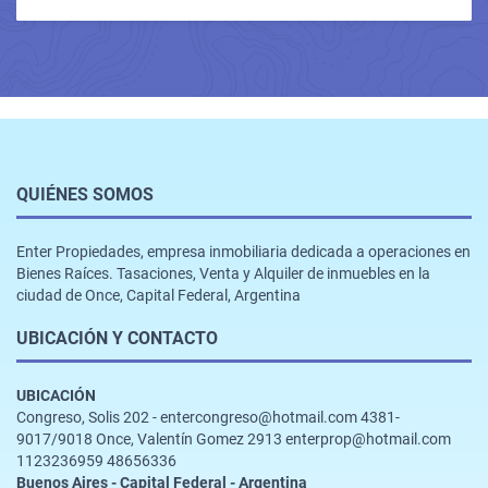
QUIÉNES SOMOS
Enter Propiedades, empresa inmobiliaria dedicada a operaciones en
Bienes Raíces. Tasaciones, Venta y Alquiler de inmuebles en la
ciudad de Once, Capital Federal, Argentina
UBICACIÓN Y CONTACTO
UBICACIÓN
Congreso, Solis 202 - entercongreso@hotmail.com 4381-
9017/9018 Once, Valentín Gomez 2913 enterprop@hotmail.com
1123236959 48656336
Buenos Aires - Capital Federal - Argentina