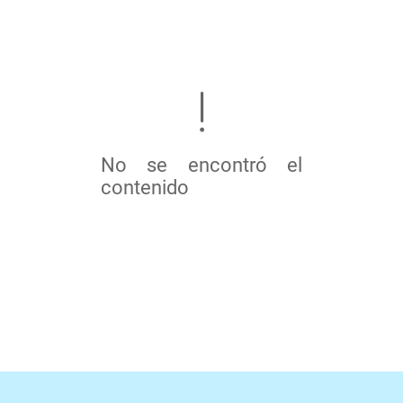
No se encontró el
contenido