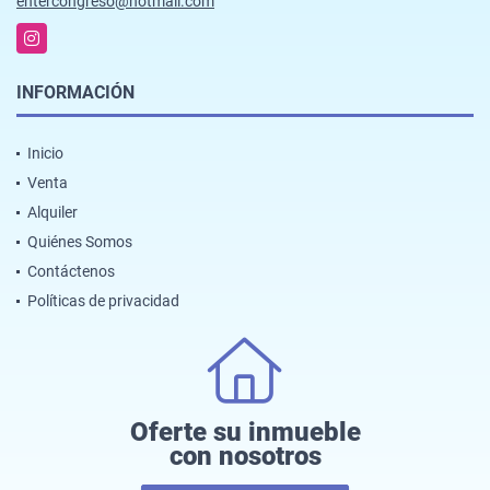
entercongreso@hotmail.com
Instagram
INFORMACIÓN
Inicio
Venta
Alquiler
Quiénes Somos
Contáctenos
Políticas de privacidad
Oferte su inmueble
con nosotros