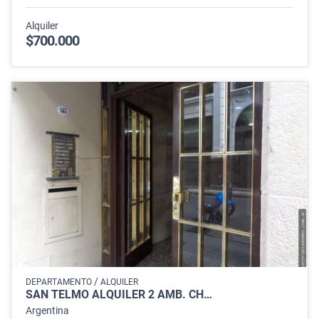
Alquiler
$700.000
/
DEPARTAMENTO
ALQUILER
SAN TELMO ALQUILER 2 AMB. CH…
Argentina