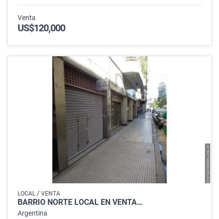
Venta
US$120,000
/
LOCAL
VENTA
BARRIO NORTE LOCAL EN VENTA…
Argentina