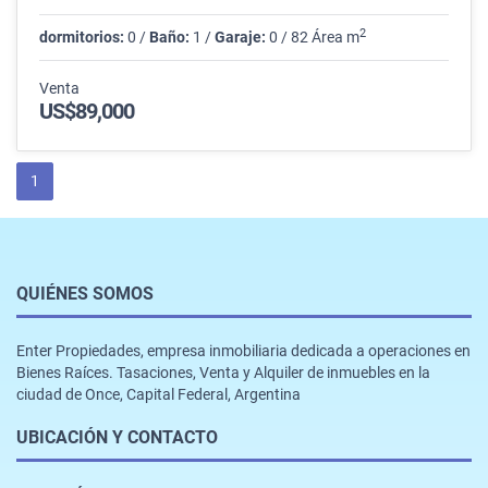
2
dormitorios:
0 /
Baño:
1 /
Garaje:
0 / 82 Área m
Venta
US$89,000
1
QUIÉNES SOMOS
Enter Propiedades, empresa inmobiliaria dedicada a operaciones en
Bienes Raíces. Tasaciones, Venta y Alquiler de inmuebles en la
ciudad de Once, Capital Federal, Argentina
UBICACIÓN Y CONTACTO