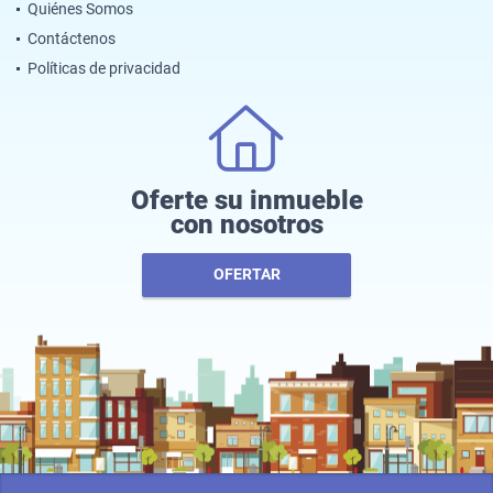
Quiénes Somos
Contáctenos
Políticas de privacidad
Oferte su inmueble
con nosotros
OFERTAR