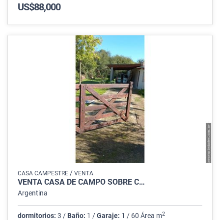
US$88,000
/
CASA CAMPESTRE
VENTA
VENTA CASA DE CAMPO SOBRE C…
Argentina
2
dormitorios:
3 /
Baño:
1 /
Garaje:
1 / 60 Área m