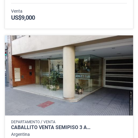
Venta
US$9,000
/
DEPARTAMENTO
VENTA
CABALLITO VENTA SEMIPISO 3 A…
Argentina