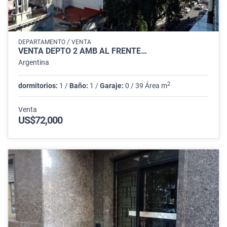
/
DEPARTAMENTO
VENTA
VENTA DEPTO 2 AMB AL FRENTE…
Argentina
2
dormitorios:
1 /
Baño:
1 /
Garaje:
0 / 39 Área m
Venta
US$72,000