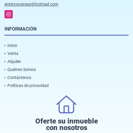
entercongreso@hotmail.com
Instagram
INFORMACIÓN
Inicio
Venta
Alquiler
Quiénes Somos
Contáctenos
Políticas de privacidad
Oferte su inmueble
con nosotros