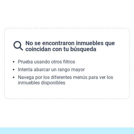
No se encontraron inmuebles que
coincidan con tu búsqueda
Prueba usando otros filtros
Intenta abarcar un rango mayor
Navega por los diferentes menús para ver los
inmuebles disponibles